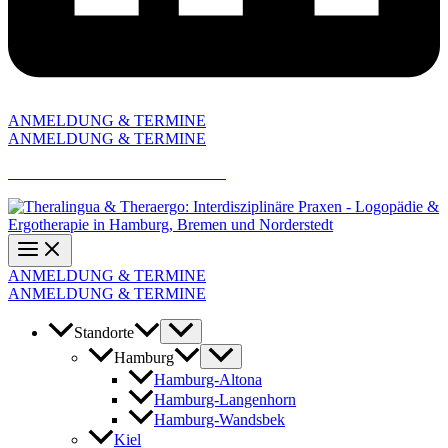
ANMELDUNG & TERMINE
ANMELDUNG & TERMINE
AKTUELLE JOBANGEBOTE
ANMELDUNG & TERMINE
ANMELDUNG & TERMINE
Standorte
Hamburg
Hamburg-Altona
Hamburg-Langenhorn
Hamburg-Wandsbek
Kiel