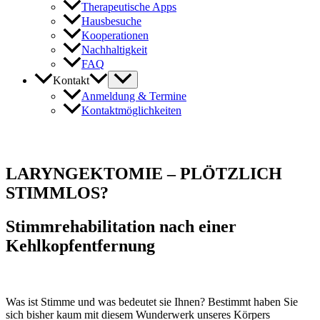
Therapeutische Apps
Hausbesuche
Kooperationen
Nachhaltigkeit
FAQ
Kontakt
Anmeldung & Termine
Kontaktmöglichkeiten
LARYNGEKTOMIE – PLÖTZLICH
STIMMLOS?
Stimmrehabilitation nach einer
Kehlkopfentfernung
Was ist Stimme und was bedeutet sie Ihnen? Bestimmt haben Sie
sich bisher kaum mit diesem Wunderwerk unseres Körpers