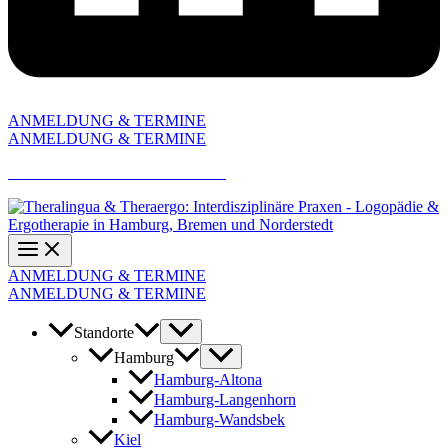
ANMELDUNG & TERMINE
ANMELDUNG & TERMINE
AKTUELLE JOBANGEBOTE
ANMELDUNG & TERMINE
ANMELDUNG & TERMINE
Standorte
Hamburg
Hamburg-Altona
Hamburg-Langenhorn
Hamburg-Wandsbek
Kiel