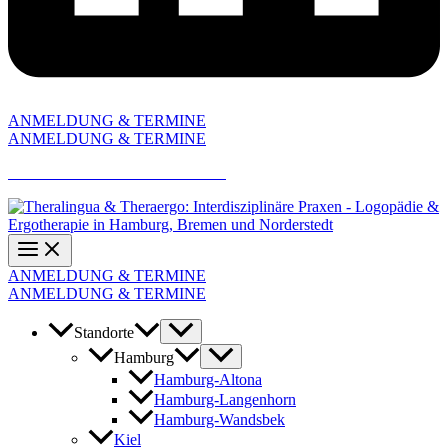
ANMELDUNG & TERMINE
ANMELDUNG & TERMINE
AKTUELLE JOBANGEBOTE
ANMELDUNG & TERMINE
ANMELDUNG & TERMINE
Standorte
Hamburg
Hamburg-Altona
Hamburg-Langenhorn
Hamburg-Wandsbek
Kiel