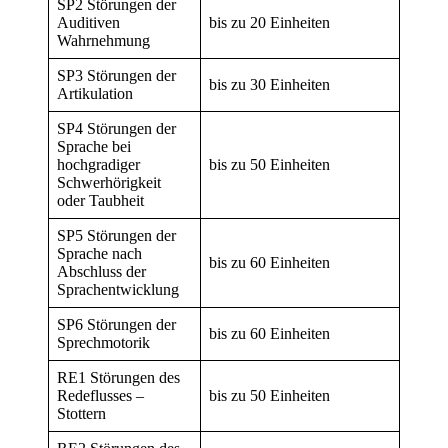
SP2 Störungen der
Auditiven
bis zu 20 Einheiten
Wahrnehmung
SP3 Störungen der
bis zu 30 Einheiten
Artikulation
SP4 Störungen der
Sprache bei
hochgradiger
bis zu 50 Einheiten
Schwerhörigkeit
oder Taubheit
SP5 Störungen der
Sprache nach
bis zu 60 Einheiten
Abschluss der
Sprachentwicklung
SP6 Störungen der
bis zu 60 Einheiten
Sprechmotorik
RE1 Störungen des
Redeflusses –
bis zu 50 Einheiten
Stottern