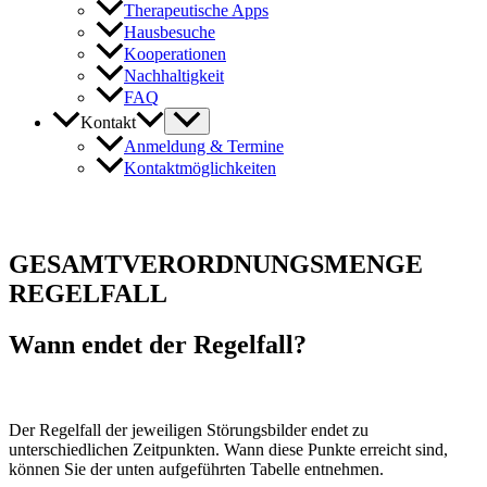
Therapeutische Apps
Hausbesuche
Kooperationen
Nachhaltigkeit
FAQ
Kontakt
Anmeldung & Termine
Kontaktmöglichkeiten
GESAMTVERORDNUNGSMENGE
REGELFALL
Wann endet der Regelfall?
Der Regelfall der jeweiligen Störungsbilder endet zu
unterschiedlichen Zeitpunkten. Wann diese Punkte erreicht sind,
können Sie der unten aufgeführten Tabelle entnehmen.