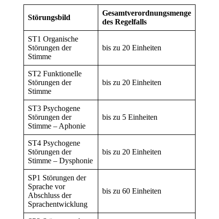
Gesamtverordnungsmenge
Störungsbild
des Regelfalls
ST1 Organische
Störungen der
bis zu 20 Einheiten
Stimme
ST2 Funktionelle
Störungen der
bis zu 20 Einheiten
Stimme
ST3 Psychogene
Störungen der
bis zu 5 Einheiten
Stimme – Aphonie
ST4 Psychogene
Störungen der
bis zu 20 Einheiten
Stimme – Dysphonie
SP1 Störungen der
Sprache vor
bis zu 60 Einheiten
Abschluss der
Sprachentwicklung