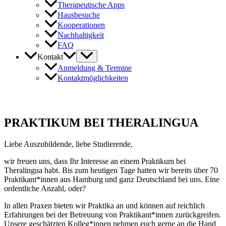
Therapeutische Apps
Hausbesuche
Kooperationen
Nachhaltigkeit
FAQ
Kontakt
Anmeldung & Termine
Kontaktmöglichkeiten
PRAKTIKUM BEI THERALINGUA
Liebe Auszubildende, liebe Studierende,
wir freuen uns, dass Ihr Interesse an einem Praktikum bei
Theralingua habt. Bis zum heutigen Tage hatten wir bereits über 70
Praktikant*innen aus Hamburg und ganz Deutschland bei uns. Eine
ordentliche Anzahl, oder?
In allen Praxen bieten wir Praktika an und können auf reichlich
Erfahrungen bei der Betreuung von Praktikant*innen zurückgreifen.
Unsere geschätzten Kolleg*innen nehmen euch gerne an die Hand