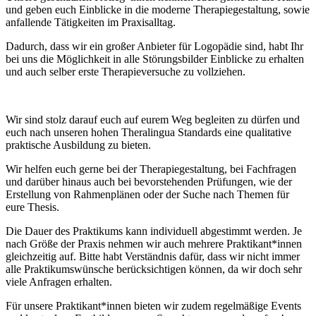
und geben euch Einblicke in die moderne Therapiegestaltung, sowie
anfallende Tätigkeiten im Praxisalltag.
Dadurch, dass wir ein großer Anbieter für Logopädie sind, habt Ihr
bei uns die Möglichkeit in alle Störungsbilder Einblicke zu erhalten
und auch selber erste Therapieversuche zu vollziehen.
Wir sind stolz darauf euch auf eurem Weg begleiten zu dürfen und
euch nach unseren hohen Theralingua Standards eine qualitative
praktische Ausbildung zu bieten.
Wir helfen euch gerne bei der Therapiegestaltung, bei Fachfragen
und darüber hinaus auch bei bevorstehenden Prüfungen, wie der
Erstellung von Rahmenplänen oder der Suche nach Themen für
eure Thesis.
Die Dauer des Praktikums kann individuell abgestimmt werden. Je
nach Größe der Praxis nehmen wir auch mehrere Praktikant*innen
gleichzeitig auf. Bitte habt Verständnis dafür, dass wir nicht immer
alle Praktikumswünsche berücksichtigen können, da wir doch sehr
viele Anfragen erhalten.
Für unsere Praktikant*innen bieten wir zudem regelmäßige Events