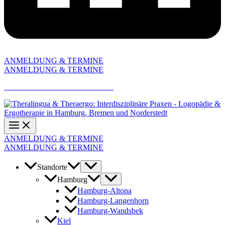
ANMELDUNG & TERMINE
ANMELDUNG & TERMINE
AKTUELLE JOBANGEBOTE
ANMELDUNG & TERMINE
ANMELDUNG & TERMINE
Standorte
Hamburg
Hamburg-Altona
Hamburg-Langenhorn
Hamburg-Wandsbek
Kiel