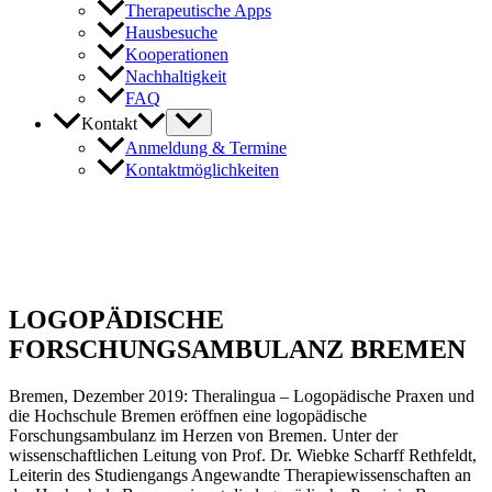
Therapeutische Apps
Hausbesuche
Kooperationen
Nachhaltigkeit
FAQ
Kontakt
Anmeldung & Termine
Kontaktmöglichkeiten
LOGOPÄDISCHE
FORSCHUNGSAMBULANZ BREMEN
Bremen, Dezember 2019: Theralingua – Logopädische Praxen und
die Hochschule Bremen eröffnen eine logopädische
Forschungsambulanz im Herzen von Bremen. Unter der
wissenschaftlichen Leitung von Prof. Dr. Wiebke Scharff Rethfeldt,
Leiterin des Studiengangs Angewandte Therapiewissenschaften an