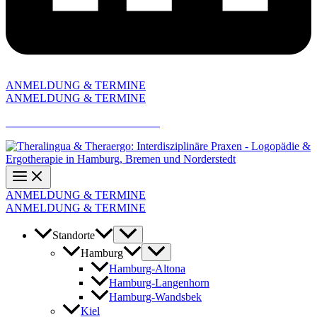
ANMELDUNG & TERMINE
ANMELDUNG & TERMINE
AKTUELLE JOBANGEBOTE
ANMELDUNG & TERMINE
ANMELDUNG & TERMINE
Standorte
Hamburg
Hamburg-Altona
Hamburg-Langenhorn
Hamburg-Wandsbek
Kiel