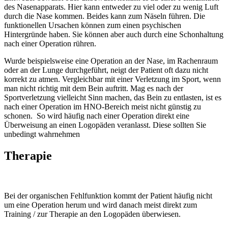
des Nasenapparats. Hier kann entweder zu viel oder zu wenig Luft
durch die Nase kommen. Beides kann zum Näseln führen. Die
funktionellen Ursachen können zum einen psychischen
Hintergründe haben. Sie können aber auch durch eine Schonhaltung
nach einer Operation rühren.
Wurde beispielsweise eine Operation an der Nase, im Rachenraum
oder an der Lunge durchgeführt, neigt der Patient oft dazu nicht
korrekt zu atmen. Vergleichbar mit einer Verletzung im Sport, wenn
man nicht richtig mit dem Bein auftritt. Mag es nach der
Sportverletzung vielleicht Sinn machen, das Bein zu entlasten, ist es
nach einer Operation im HNO-Bereich meist nicht günstig zu
schonen. So wird häufig nach einer Operation direkt eine
Überweisung an einen Logopäden veranlasst. Diese sollten Sie
unbedingt wahrnehmen
Therapie
Bei der organischen Fehlfunktion kommt der Patient häufig nicht
um eine Operation herum und wird danach meist direkt zum
Training / zur Therapie an den Logopäden überwiesen.