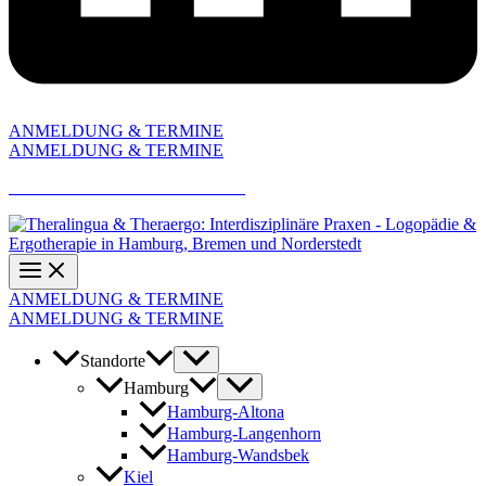
ANMELDUNG & TERMINE
ANMELDUNG & TERMINE
AKTUELLE JOBANGEBOTE
ANMELDUNG & TERMINE
ANMELDUNG & TERMINE
Standorte
Hamburg
Hamburg-Altona
Hamburg-Langenhorn
Hamburg-Wandsbek
Kiel