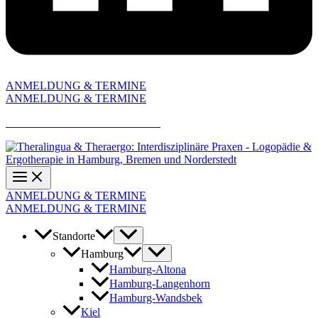
ANMELDUNG & TERMINE
ANMELDUNG & TERMINE
AKTUELLE JOBANGEBOTE
ANMELDUNG & TERMINE
ANMELDUNG & TERMINE
Standorte
Hamburg
Hamburg-Altona
Hamburg-Langenhorn
Hamburg-Wandsbek
Kiel