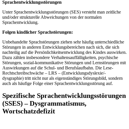
Sprachentwicklungsstörungen
Unter Sprachentwicklungsstörungen (SES) versteht man zeitliche
und/oder strukturelle Abweichungen von der normalen
Sprachentwicklung.
Folgen kindlicher Sprachstörungen:
Unbehandelte Sprachstörungen ziehen sehr häufig unterschiedliche
Störungen in anderen Entwicklungsbereichen nach sich, die sich
nachteilig auf die Persönlichkeitsentwicklung des Kindes auswirken.
Dazu zählen insbesondere Verhaltensauffälligkeiten, psychische
Störungen, sozial-kommunikative Störungen und Lernstörungen mit
Auswirkungen auf die Schul- und Berufslaufbahn. Die Lese-
Rechtschreibschwäche – LRS – (Entwicklungsdyslexie/-
dysgraphie) tritt nicht nur als eigenständiges Störungsbild, sondern
auch als häufige Folge einer Sprachentwicklungsstörung auf.
Spezifische Sprachentwicklungsstörungen
(SSES) – Dysgrammatismus,
Wortschatzdefizit