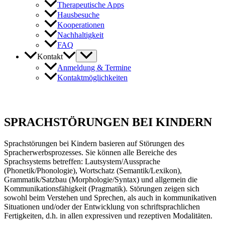
Therapeutische Apps
Hausbesuche
Kooperationen
Nachhaltigkeit
FAQ
Kontakt
Anmeldung & Termine
Kontaktmöglichkeiten
SPRACHSTÖRUNGEN BEI KINDERN
Sprachstörungen bei Kindern basieren auf Störungen des
Spracherwerbsprozesses. Sie können alle Bereiche des
Sprachsystems betreffen: Lautsystem/Aussprache
(Phonetik/Phonologie), Wortschatz (Semantik/Lexikon),
Grammatik/Satzbau (Morphologie/Syntax) und allgemein die
Kommunikationsfähigkeit (Pragmatik). Störungen zeigen sich
sowohl beim Verstehen und Sprechen, als auch in kommunikativen
Situationen und/oder der Entwicklung von schriftsprachlichen
Fertigkeiten, d.h. in allen expressiven und rezeptiven Modalitäten.