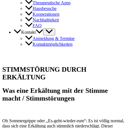
Therapeutische Apps
Hausbesuche
Kooperationen
Nachhaltigkeit
FAQ
Kontakt
Anmeldung & Termine
Kontaktmöglichkeiten
STIMMSTÖRUNG DURCH
ERKÄLTUNG
Was eine Erkältung mit der Stimme
macht / Stimmstörungen
Ob Sommergrippe oder „Es-geht-wieder-rum“: Es ist völlig normal,
dass sich eine Erkältung auch stimmlich niederschlägt. Dieser