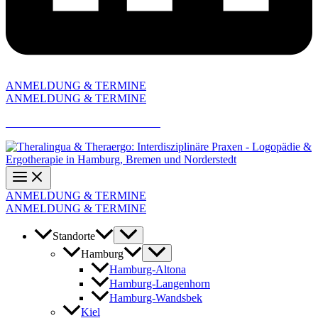
ANMELDUNG & TERMINE
ANMELDUNG & TERMINE
AKTUELLE JOBANGEBOTE
ANMELDUNG & TERMINE
ANMELDUNG & TERMINE
Standorte
Hamburg
Hamburg-Altona
Hamburg-Langenhorn
Hamburg-Wandsbek
Kiel