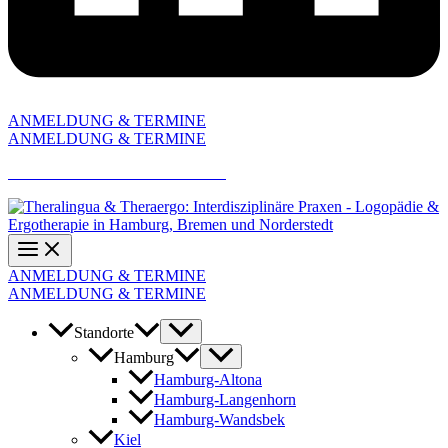
ANMELDUNG & TERMINE
ANMELDUNG & TERMINE
AKTUELLE JOBANGEBOTE
ANMELDUNG & TERMINE
ANMELDUNG & TERMINE
Standorte
Hamburg
Hamburg-Altona
Hamburg-Langenhorn
Hamburg-Wandsbek
Kiel