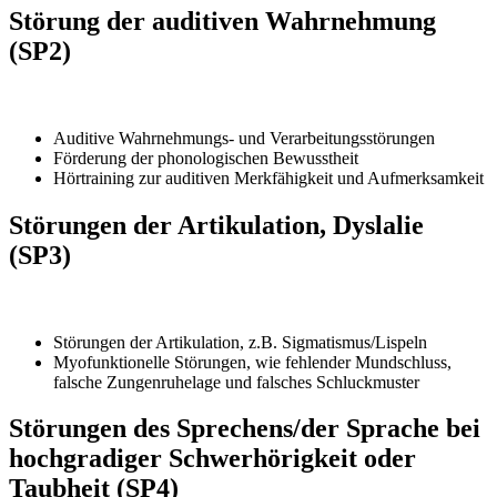
Störung der auditiven Wahrnehmung
(SP2)
Auditive Wahrnehmungs- und Verarbeitungsstörungen
Förderung der phonologischen Bewusstheit
Hörtraining zur auditiven Merkfähigkeit und Aufmerksamkeit
Störungen der Artikulation, Dyslalie
(SP3)
Störungen der Artikulation, z.B. Sigmatismus/Lispeln
Myofunktionelle Störungen, wie fehlender Mundschluss,
falsche Zungenruhelage und falsches Schluckmuster
Störungen des Sprechens/der Sprache bei
hochgradiger Schwerhörigkeit oder
Taubheit (SP4)