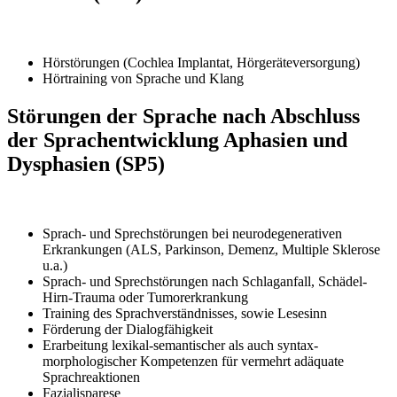
Hörstörungen (Cochlea Implantat, Hörgeräteversorgung)
Hörtraining von Sprache und Klang
Störungen der Sprache nach Abschluss
der Sprachentwicklung Aphasien und
Dysphasien (SP5)
Sprach- und Sprechstörungen bei neurodegenerativen
Erkrankungen (ALS, Parkinson, Demenz, Multiple Sklerose
u.a.)
Sprach- und Sprechstörungen nach Schlaganfall, Schädel-
Hirn-Trauma oder Tumorerkrankung
Training des Sprachverständnisses, sowie Lesesinn
Förderung der Dialogfähigkeit
Erarbeitung lexikal-semantischer als auch syntax-
morphologischer Kompetenzen für vermehrt adäquate
Sprachreaktionen
Fazialisparese