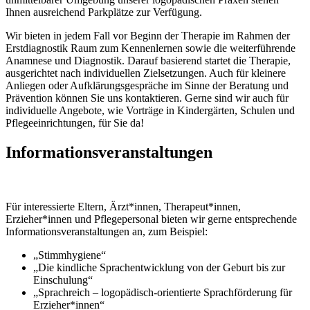
Ihnen ausreichend Parkplätze zur Verfügung.
Wir bieten in jedem Fall vor Beginn der Therapie im Rahmen der
Erstdiagnostik Raum zum Kennenlernen sowie die weiterführende
Anamnese und Diagnostik. Darauf basierend startet die Therapie,
ausgerichtet nach individuellen Zielsetzungen. Auch für kleinere
Anliegen oder Aufklärungsgespräche im Sinne der Beratung und
Prävention können Sie uns kontaktieren. Gerne sind wir auch für
individuelle Angebote, wie Vorträge in Kindergärten, Schulen und
Pflegeeinrichtungen, für Sie da!
Informationsveranstaltungen
Für interessierte Eltern, Ärzt*innen, Therapeut*innen,
Erzieher*innen und Pflegepersonal bieten wir gerne entsprechende
Informationsveranstaltungen an, zum Beispiel:
„Stimmhygiene“
„Die kindliche Sprachentwicklung von der Geburt bis zur
Einschulung“
„Sprachreich – logopädisch-orientierte Sprachförderung für
Erzieher*innen“