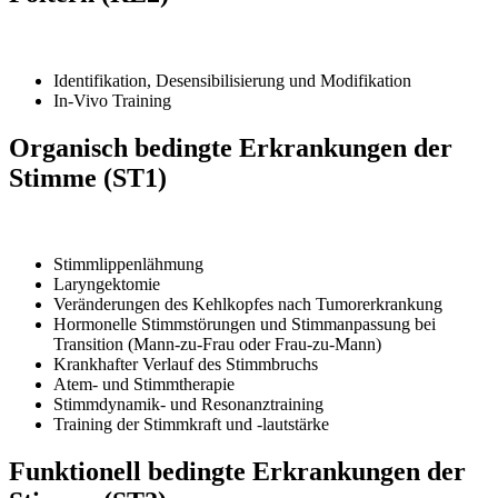
Identifikation, Desensibilisierung und Modifikation
In-Vivo Training
Organisch bedingte Erkrankungen der
Stimme (ST1)
Stimmlippenlähmung
Laryngektomie
Veränderungen des Kehlkopfes nach Tumorerkrankung
Hormonelle Stimmstörungen und Stimmanpassung bei
Transition (Mann-zu-Frau oder Frau-zu-Mann)
Krankhafter Verlauf des Stimmbruchs
Atem- und Stimmtherapie
Stimmdynamik- und Resonanztraining
Training der Stimmkraft und -lautstärke
Funktionell bedingte Erkrankungen der