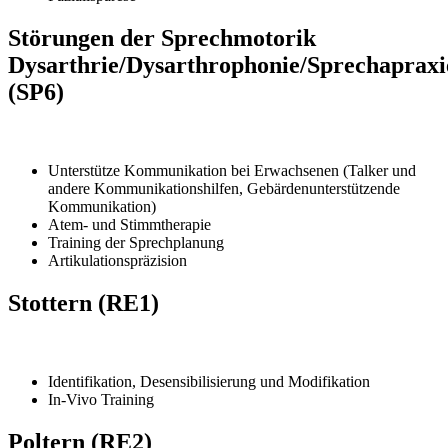
Störungen der Sprechmotorik
Dysarthrie/Dysarthrophonie/Sprechapraxi
(SP6)
Unterstütze Kommunikation bei Erwachsenen (Talker und
andere Kommunikationshilfen, Gebärdenunterstützende
Kommunikation)
Atem- und Stimmtherapie
Training der Sprechplanung
Artikulationspräzision
Stottern (RE1)
Identifikation, Desensibilisierung und Modifikation
In-Vivo Training
Poltern (RE2)