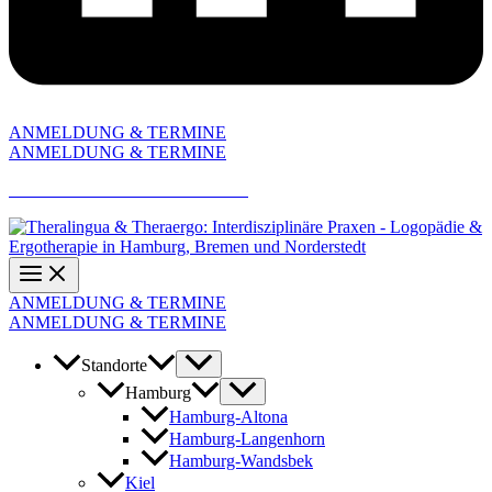
ANMELDUNG & TERMINE
ANMELDUNG & TERMINE
AKTUELLE JOBANGEBOTE
ANMELDUNG & TERMINE
ANMELDUNG & TERMINE
Standorte
Hamburg
Hamburg-Altona
Hamburg-Langenhorn
Hamburg-Wandsbek
Kiel