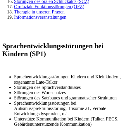
Störungen des oralen Schluckakts (SCZ)
Orofaziale Funktionsstörungen (OFZ)
Therapie in unseren Praxen
Informationsveranstaltungen
Sprachentwicklungsstörungen bei
Kindern (SP1)
Sprachentwicklungsstörungen Kindern und Kleinkindern,
sogenannte Late-Talker
Störungen des Sprachverständnisses
Störungen des Wortschatzes
Störungen des Satzbaues und grammatischer Strukturen
Sprachentwicklungsstörungen bei
Autismussprektrumsstörung, Trisomie 21, Verbale
Entwicklungsdyspraxien, o.ä.
Unterstütze Kommunikation bei Kindern (Talker, PECS,
Gebärdenunterstützende Kommunikation)