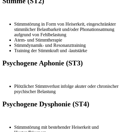
Stimme (ST2)
Stimmstörung in Form von Heiserkeit, eingeschränkter
stimmlicher Belastbarkeit und/oder Phonationsatmung
aufgrund von Fehlbelastung
Atem- und Stimmtherapie
Stimmdynamik- und Resonanztraining
Training der Stimmkraft und -lautstärke
Psychogene Aphonie (ST3)
Plötzlicher Stimmverlust infolge akuter oder chronischer
psychischer Belastung
Psychogene Dysphonie (ST4)
Stimmstörung mit bestehender Heiserkeit und