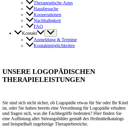
Therapeutische Apps
Hausbesuche
Kooperationen
Nachhaltigkeit
FAQ
Kontakt
Anmeldung & Termine
Kontaktmöglichkeiten
UNSERE LOGOPÄDISCHEN
THERAPIELEISTUNGEN
Sie sind sich nicht sicher, ob Logopädie etwas für Sie oder Ihr Kind
ist, oder Sie haben bereits eine Verordnung für Logopädie erhalten
und fragen sich, was die Fachbegriffe bedeuten? Hier finden Sie
eine Auflistung aller Störungsbilder gemäß des Heilmittelkatalogs
und beispielhaft zugehörige Therapiebereiche.