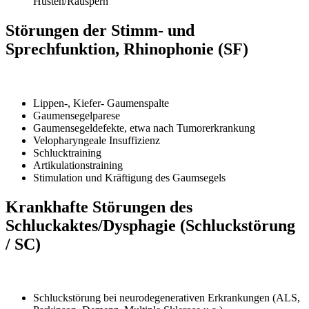
Husten/Räuspern
Störungen der Stimm- und
Sprechfunktion, Rhinophonie (SF)
Lippen-, Kiefer- Gaumenspalte
Gaumensegelparese
Gaumensegeldefekte, etwa nach Tumorerkrankung
Velopharyngeale Insuffizienz
Schlucktraining
Artikulationstraining
Stimulation und Kräftigung des Gaumsegels
Krankhafte Störungen des
Schluckaktes/Dysphagie (Schluckstörung
/ SC)
Schluckstörung bei neurodegenerativen Erkrankungen (ALS,