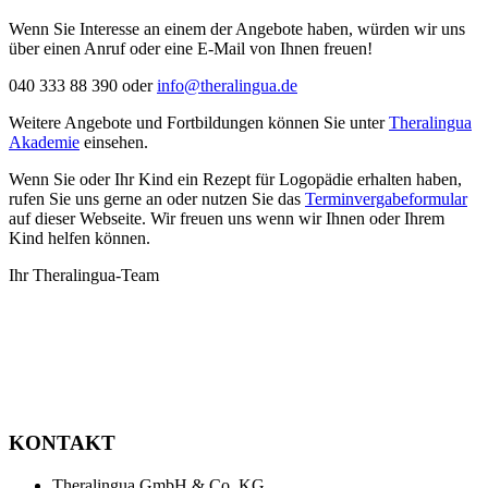
Wenn Sie Interesse an einem der Angebote haben, würden wir uns
über einen Anruf oder eine E-Mail von Ihnen freuen!
040 333 88 390 oder
info@theralingua.de
Weitere Angebote und Fortbildungen können Sie unter
Theralingua
Akademie
einsehen.
Wenn Sie oder Ihr Kind ein Rezept für Logopädie erhalten haben,
rufen Sie uns gerne an oder nutzen Sie das
Terminvergabeformular
auf dieser Webseite. Wir freuen uns wenn wir Ihnen oder Ihrem
Kind helfen können.
Ihr Theralingua-Team
KONTAKT
Theralingua GmbH & Co. KG